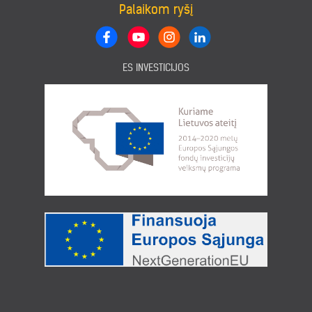
Palaikom ryšį
ES INVESTICIJOS