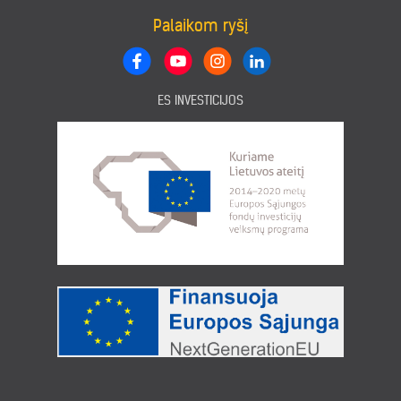
Palaikom ryšį
ES INVESTICIJOS