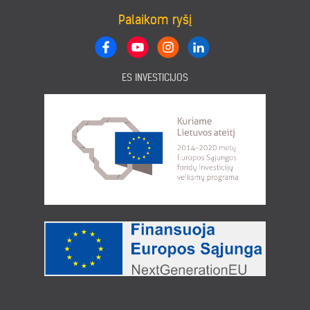
Palaikom ryšį
ES INVESTICIJOS