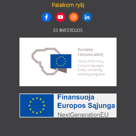
Palaikom ryšį
ES INVESTICIJOS