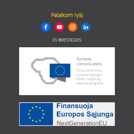
Palaikom ryšį
ES INVESTICIJOS