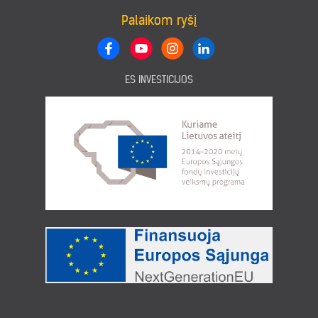
Palaikom ryšį
ES INVESTICIJOS