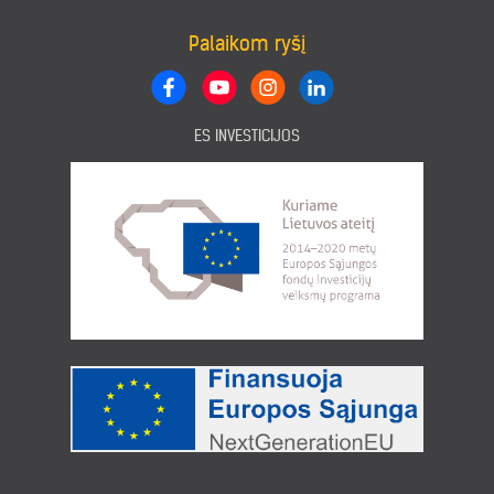
Palaikom ryšį
ES INVESTICIJOS