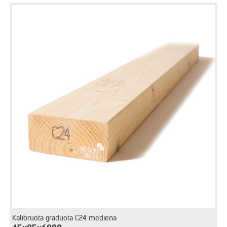
Kalibruota graduota C24 mediena