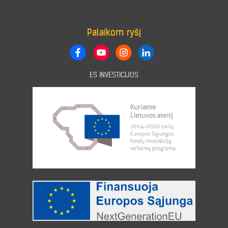
Palaikom ryšį
ES INVESTICIJOS