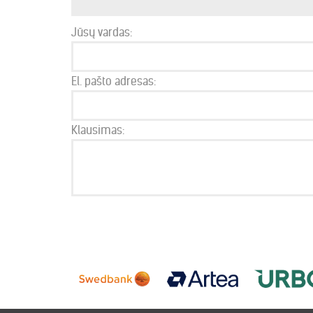
Jūsų vardas:
El. pašto adresas:
Klausimas: