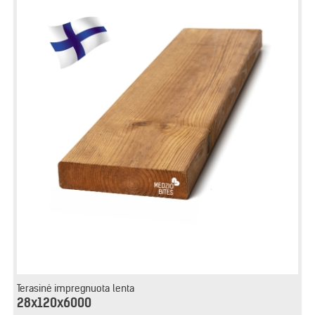
Terasinė impregnuota lenta
28x120x6000